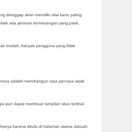
 dianggap akan memiliki nilai kartu paling
 tidak ada jaminan kemenangan yang pasti,
mpak mudah, banyak pengguna yang tidak
uannya adalah membangun rasa percaya sejak
iapa pun dapat membuat tampilan situs terlihat
ya hanya karena ditulis di halaman utama sebuah