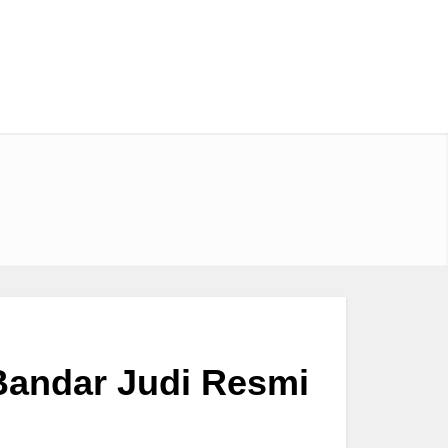
Bandar Judi Resmi