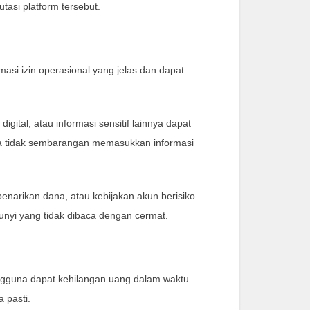
utasi platform tersebut.
masi izin operasional yang jelas dan dapat
gital, atau informasi sensitif lainnya dapat
knya tidak sembarangan memasukkan informasi
penarikan dana, atau kebijakan akun berisiko
unyi yang tidak dibaca dengan cermat.
pengguna dapat kehilangan uang dalam waktu
 pasti.