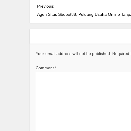
P
Previous:
o
Agen Situs Sbobet88, Peluang Usaha Online Tanp
s
t
n
a
v
Your email address will not be published.
Required 
i
Comment
g
*
a
t
i
o
n