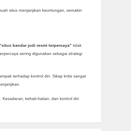
buah situs menjanjikan keuntungan, semakin
“situs bandar judi resmi terpercaya”
tidak
rpercaya sering digunakan sebagai strategi
pak terhadap kontrol diri. Sikap kritis sangat
enjanjikan.
Kesadaran, kehati-hatian, dan kontrol diri