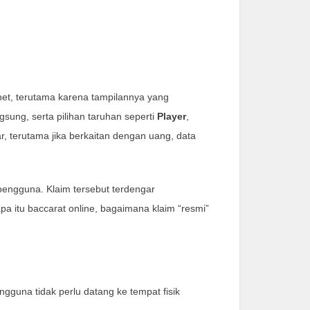
rnet, terutama karena tampilannya yang
gsung, serta pilihan taruhan seperti
Player
,
ar, terutama jika berkaitan dengan uang, data
pengguna. Klaim tersebut terdengar
a itu baccarat online, bagaimana klaim “resmi”
ngguna tidak perlu datang ke tempat fisik