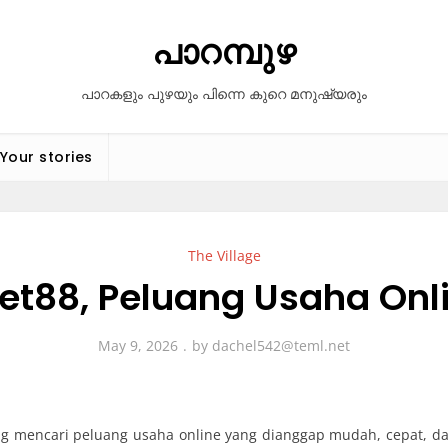
പാറമ്പുഴ
പാറകളും പുഴയും പിന്നെ കുറെ മനുഷ്യരും
Your stories
The Village
et88, Peluang Usaha Onl
May 9, 2026
by
dachel542@teml.net
 mencari peluang usaha online yang dianggap mudah, cepat, dan 