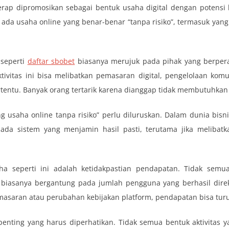
erap dipromosikan sebagai bentuk usaha digital dengan potens
ada usaha online yang benar-benar “tanpa risiko”, termasuk yan
 seperti
daftar sbobet
biasanya merujuk pada pihak yang berpera
ktivitas ini bisa melibatkan pemasaran digital, pengelolaan ko
tentu. Banyak orang tertarik karena dianggap tidak membutuhkan 
saha online tanpa risiko” perlu diluruskan. Dalam dunia bisnis
k ada sistem yang menjamin hasil pasti, terutama jika melibatk
ha seperti ini adalah ketidakpastian pendapatan. Tidak se
biasanya bergantung pada jumlah pengguna yang berhasil direkr
emasaran atau perubahan kebijakan platform, pendapatan bisa turu
l penting yang harus diperhatikan. Tidak semua bentuk aktivitas