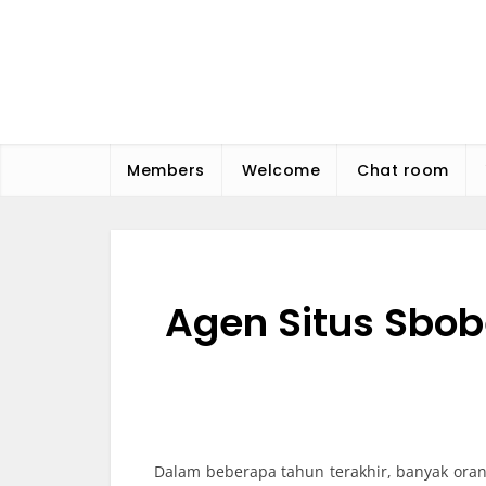
Skip
to
content
Members
Welcome
Chat room
Agen Situs Sbob
Dalam beberapa tahun terakhir, banyak orang