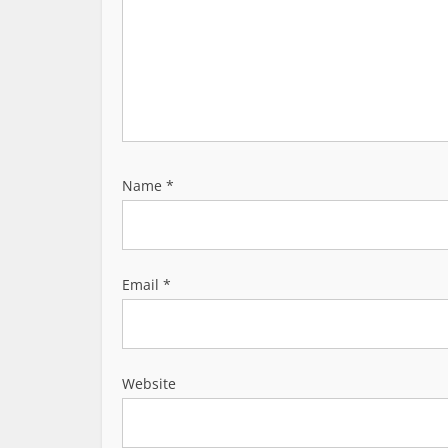
n
Name
*
Email
*
Website