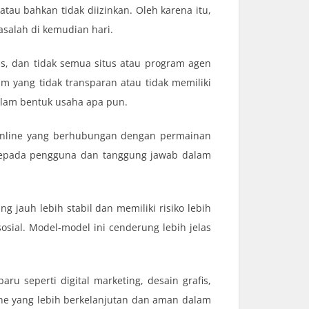
 atau bahkan tidak diizinkan. Oleh karena itu,
salah di kemudian hari.
uas, dan tidak semua situs atau program agen
m yang tidak transparan atau tidak memiliki
alam bentuk usaha apa pun.
a online yang berhubungan dengan permainan
i kepada pengguna dan tanggung jawab dalam
ng jauh lebih stabil dan memiliki risiko lebih
 sosial. Model-model ini cenderung lebih jelas
u seperti digital marketing, desain grafis,
ine yang lebih berkelanjutan dan aman dalam