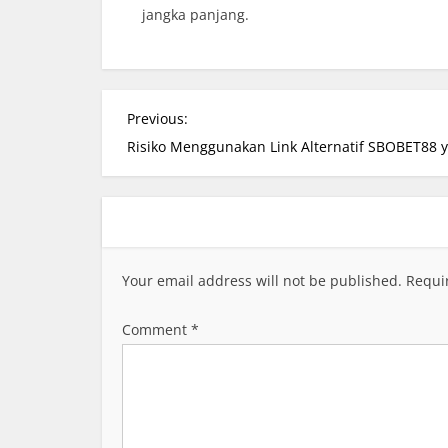
jangka panjang.
P
Previous:
o
Risiko Menggunakan Link Alternatif SBOBET88
s
t
n
a
v
Your email address will not be published.
Requi
i
g
Comment
*
a
t
i
o