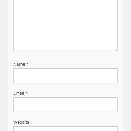
Name
*
Email
*
Website