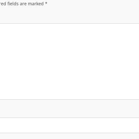
red fields are marked
*