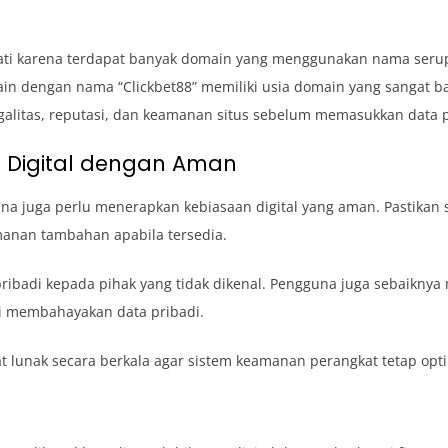
hati karena terdapat banyak domain yang menggunakan nama ser
n dengan nama “Clickbet88” memiliki usia domain yang sangat ba
galitas, reputasi, dan keamanan situs sebelum memasukkan data p
 Digital dengan Aman
na juga perlu menerapkan kebiasaan digital yang aman. Pastikan 
eamanan tambahan apabila tersedia.
ibadi kepada pihak yang tidak dikenal. Pengguna juga sebaiknya m
i membahayakan data pribadi.
 lunak secara berkala agar sistem keamanan perangkat tetap optim