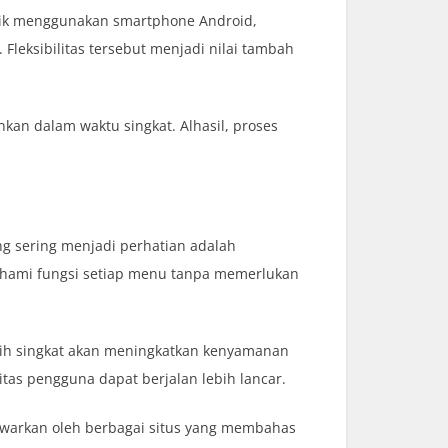
Baik menggunakan smartphone Android,
Fleksibilitas tersebut menjadi nilai tambah
kan dalam waktu singkat. Alhasil, proses
ng sering menjadi perhatian adalah
hami fungsi setiap menu tanpa memerlukan
bih singkat akan meningkatkan kenyamanan
tas pengguna dapat berjalan lebih lancar.
ditawarkan oleh berbagai situs yang membahas