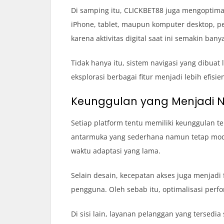
Di samping itu, CLICKBET88 juga mengoptim
iPhone, tablet, maupun komputer desktop, pe
karena aktivitas digital saat ini semakin ban
Tidak hanya itu, sistem navigasi yang dibu
eksplorasi berbagai fitur menjadi lebih efisi
Keunggulan yang Menjadi N
Setiap platform tentu memiliki keunggulan t
antarmuka yang sederhana namun tetap mod
waktu adaptasi yang lama.
Selain desain, kecepatan akses juga menjad
pengguna. Oleh sebab itu, optimalisasi perf
Di sisi lain, layanan pelanggan yang tersedi