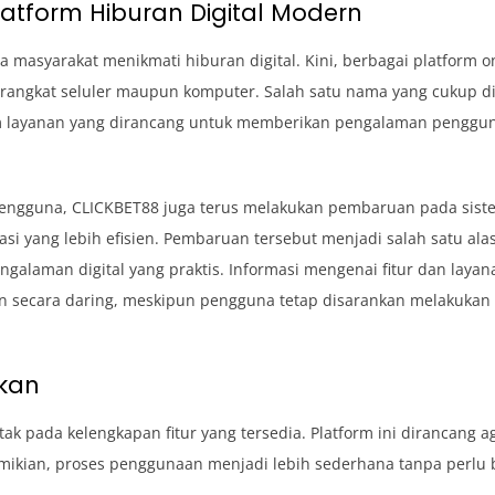
atform Hiburan Digital Modern
 masyarakat menikmati hiburan digital. Kini, berbagai platform
perangkat seluler maupun komputer. Salah satu nama yang cukup d
am layanan yang dirancang untuk memberikan pengalaman pengg
engguna, CLICKBET88 juga terus melakukan pembaruan pada siste
gasi yang lebih efisien. Pembaruan tersebut menjadi salah satu al
alaman digital yang praktis. Informasi mengenai fitur dan layanan
ecara daring, meskipun pengguna tetap disarankan melakukan ver
rkan
etak pada kelengkapan fitur yang tersedia. Platform ini dirancan
mikian, proses penggunaan menjadi lebih sederhana tanpa perlu 