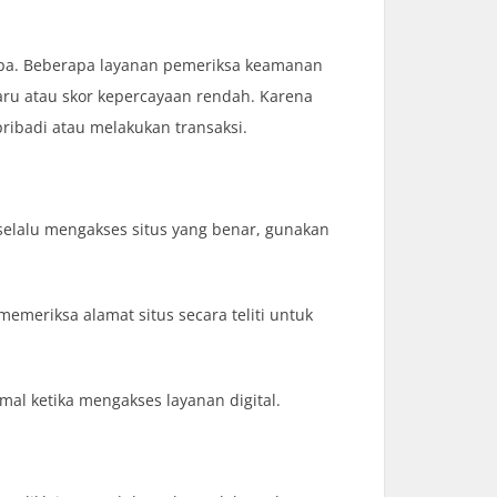
upa. Beberapa layanan pemeriksa keamanan
ru atau skor kepercayaan rendah. Karena
ribadi atau melakukan transaksi.
selalu mengakses situs yang benar, gunakan
emeriksa alamat situs secara teliti untuk
al ketika mengakses layanan digital.