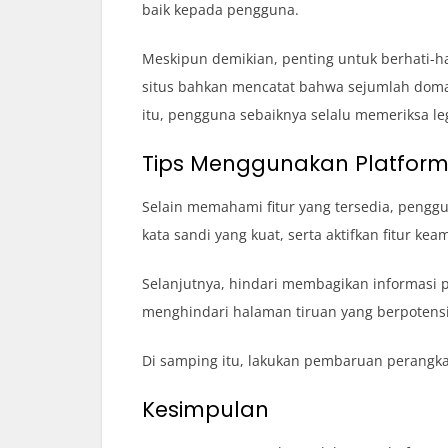
baik kepada pengguna.
Meskipun demikian, penting untuk berhati-
situs bahkan mencatat bahwa sejumlah domai
itu, pengguna sebaiknya selalu memeriksa le
Tips Menggunakan Platform
Selain memahami fitur yang tersedia, penggu
kata sandi yang kuat, serta aktifkan fitur k
Selanjutnya, hindari membagikan informasi pr
menghindari halaman tiruan yang berpotens
Di samping itu, lakukan pembaruan perangkat
Kesimpulan