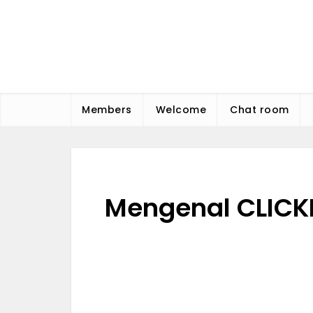
Skip
to
content
Members
Welcome
Chat room
Mengenal CLICKB