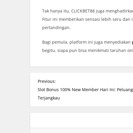
Tak hanya itu, CLICKBET88 juga menghadirk
Fitur ini memberikan sensasi lebih seru dan
pertandingan.
Bagi pemula, platform ini juga menyediakan
begitu, siapa pun bisa menikmati taruhan 
P
Previous:
o
Slot Bonus 100% New Member Hari Ini: Peluan
s
Terjangkau
t
n
a
v