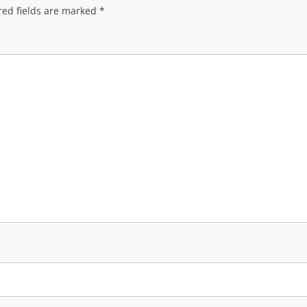
red fields are marked
*