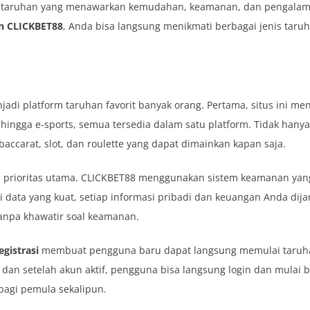
 taruhan yang menawarkan kemudahan, keamanan, dan pengalam
in CLICKBET88
, Anda bisa langsung menikmati berbagai jenis taru
di platform taruhan favorit banyak orang. Pertama, situs ini m
s, hingga e-sports, semua tersedia dalam satu platform. Tidak han
baccarat, slot, dan roulette yang dapat dimainkan kapan saja.
 prioritas utama. CLICKBET88 menggunakan sistem keamanan yang
 data yang kuat, setiap informasi pribadi dan keuangan Anda dija
tanpa khawatir soal keamanan.
egistrasi
membuat pengguna baru dapat langsung memulai taruhan
n setelah akun aktif, pengguna bisa langsung login dan mulai b
bagi pemula sekalipun.