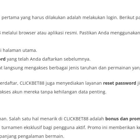
h pertama yang harus dilakukan adalah melakukan login. Berikut
8
melalui browser atau aplikasi resmi. Pastikan Anda menggunakan l
di halaman utama.
ord
yang telah Anda daftarkan sebelumnya.
pat langsung mengakses berbagai jenis taruhan dan permainan yang
terdaftar, CLICKBET88 juga menyediakan layanan
reset password
j
ses akun mereka tanpa kehilangan data penting.
uhan. Salah satu hal menarik di CLICKBET88 adalah
bonus dan pro
 turnamen eksklusif bagi pengguna aktif. Promo ini memberikan 
panjang pengalaman bermain.