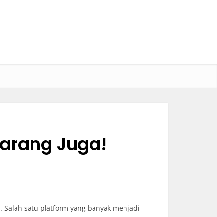
karang Juga!
ga. Salah satu platform yang banyak menjadi