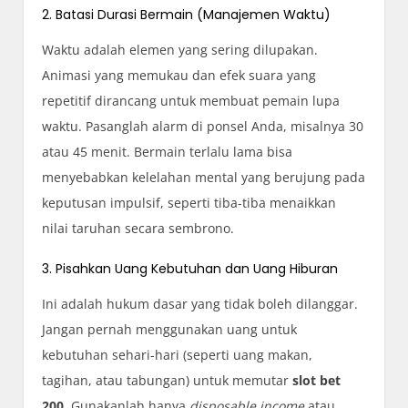
2. Batasi Durasi Bermain (Manajemen Waktu)
Waktu adalah elemen yang sering dilupakan.
Animasi yang memukau dan efek suara yang
repetitif dirancang untuk membuat pemain lupa
waktu. Pasanglah alarm di ponsel Anda, misalnya 30
atau 45 menit. Bermain terlalu lama bisa
menyebabkan kelelahan mental yang berujung pada
keputusan impulsif, seperti tiba-tiba menaikkan
nilai taruhan secara sembrono.
3. Pisahkan Uang Kebutuhan dan Uang Hiburan
Ini adalah hukum dasar yang tidak boleh dilanggar.
Jangan pernah menggunakan uang untuk
kebutuhan sehari-hari (seperti uang makan,
tagihan, atau tabungan) untuk memutar
slot bet
200
. Gunakanlah hanya
disposable income
atau