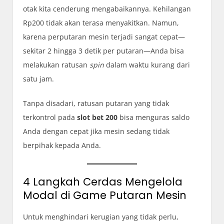
otak kita cenderung mengabaikannya. Kehilangan
Rp200 tidak akan terasa menyakitkan. Namun,
karena perputaran mesin terjadi sangat cepat—
sekitar 2 hingga 3 detik per putaran—Anda bisa
melakukan ratusan
spin
dalam waktu kurang dari
satu jam.
Tanpa disadari, ratusan putaran yang tidak
terkontrol pada
slot bet 200
bisa menguras saldo
Anda dengan cepat jika mesin sedang tidak
berpihak kepada Anda.
4 Langkah Cerdas Mengelola
Modal di Game Putaran Mesin
Untuk menghindari kerugian yang tidak perlu,