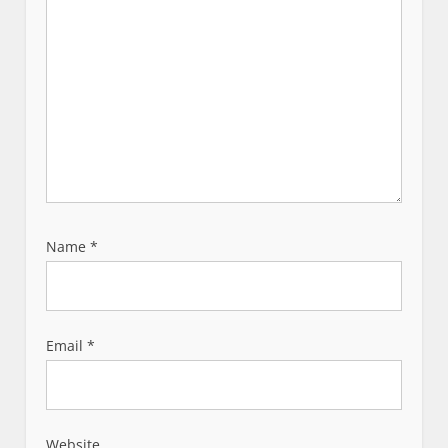
Name
*
Email
*
Website