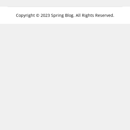
Copyright © 2023 Spring Blog. All Rights Reserved.