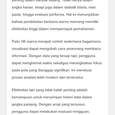
penting dalam banyak bidang. Tidak hanya dalam
angka harian, tetapi juga dalam statistik bisnis, riset
pasar, hingga evaluasi performa. Hal ini menunjukkan
bahwa pendekatan berbasis warna memang memiliki
efektivitas tinggi dalam mempercepat pemahaman.
Paito HK warna menjadi contoh sederhana bagaimana
visualisasi dapat mengubah cara seseorang membaca
informasi. Dengan data yang tersaji rapi, pengguna
dapat menghemat waktu sekaligus meningkatkan fokus
pada pola yang dianggap signifikan. Ini membuat
proses analisis lebih modern dan terstruktur.
Efektivitas lain yang tidak kalah penting adalah
kemampuan untuk menyimpan histori data dalam
jangka panjang. Dengan arsip yang tersusun,
pengguna dapat melakukan evaluasi mingguan,