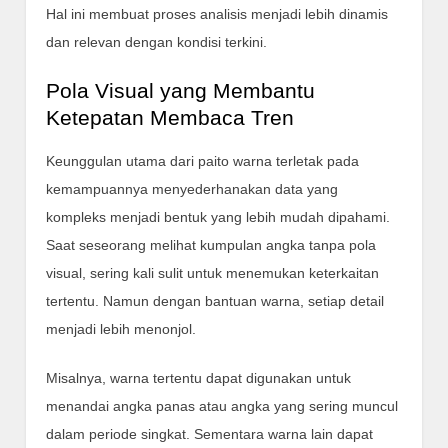
Hal ini membuat proses analisis menjadi lebih dinamis
dan relevan dengan kondisi terkini.
Pola Visual yang Membantu
Ketepatan Membaca Tren
Keunggulan utama dari paito warna terletak pada
kemampuannya menyederhanakan data yang
kompleks menjadi bentuk yang lebih mudah dipahami.
Saat seseorang melihat kumpulan angka tanpa pola
visual, sering kali sulit untuk menemukan keterkaitan
tertentu. Namun dengan bantuan warna, setiap detail
menjadi lebih menonjol.
Misalnya, warna tertentu dapat digunakan untuk
menandai angka panas atau angka yang sering muncul
dalam periode singkat. Sementara warna lain dapat