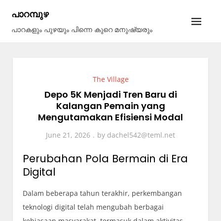
Skip
പാറമ്പുഴ
to
പാറകളും പുഴയും പിന്നെ കുറെ മനുഷ്യരും
content
The Village
Depo 5K Menjadi Tren Baru di
Kalangan Pemain yang
Mengutamakan Efisiensi Modal
June 21, 2026
by
dachel542@teml.net
Perubahan Pola Bermain di Era
Digital
Dalam beberapa tahun terakhir, perkembangan
teknologi digital telah mengubah berbagai
kebiasaan masyarakat, termasuk dalam aktivitas