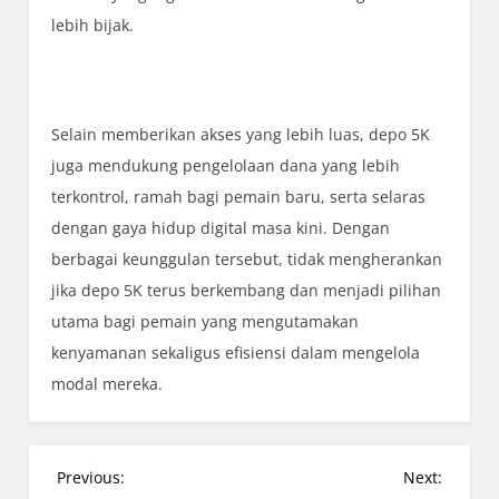
lebih bijak.
Selain memberikan akses yang lebih luas, depo 5K
juga mendukung pengelolaan dana yang lebih
terkontrol, ramah bagi pemain baru, serta selaras
dengan gaya hidup digital masa kini. Dengan
berbagai keunggulan tersebut, tidak mengherankan
jika depo 5K terus berkembang dan menjadi pilihan
utama bagi pemain yang mengutamakan
kenyamanan sekaligus efisiensi dalam mengelola
modal mereka.
P
Previous:
Next: