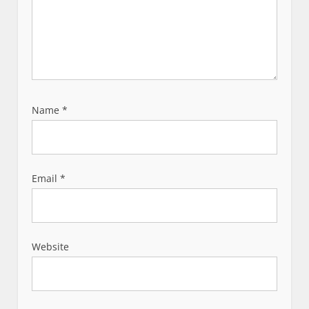
Name
*
Email
*
Website