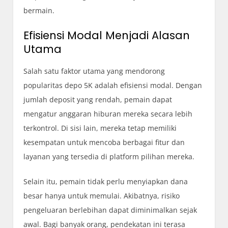
bermain.
Efisiensi Modal Menjadi Alasan
Utama
Salah satu faktor utama yang mendorong
popularitas depo 5K adalah efisiensi modal. Dengan
jumlah deposit yang rendah, pemain dapat
mengatur anggaran hiburan mereka secara lebih
terkontrol. Di sisi lain, mereka tetap memiliki
kesempatan untuk mencoba berbagai fitur dan
layanan yang tersedia di platform pilihan mereka.
Selain itu, pemain tidak perlu menyiapkan dana
besar hanya untuk memulai. Akibatnya, risiko
pengeluaran berlebihan dapat diminimalkan sejak
awal. Bagi banyak orang, pendekatan ini terasa