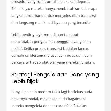
prosedur yang rumit untuk melakukan deposit.
Sebaliknya, mereka hanya membutuhkan beberapa
langkah sederhana untuk menyelesaikan transaksi
dan langsung menikmati layanan yang tersedia.
Lebih penting lagi, kemudahan tersebut
menciptakan pengalaman pengguna yang lebih
positif. Ketika proses transaksi berjalan lancar,
pemain cenderung merasa lebih puas dan lebih
percaya terhadap platform yang mereka gunakan.
Strategi Pengelolaan Dana yang
Lebih Bijak
Banyak pemain modern tidak lagi berfokus pada
besarnya modal, melainkan pada bagaimana
mereka mengelola dana secara efektif. Dalam