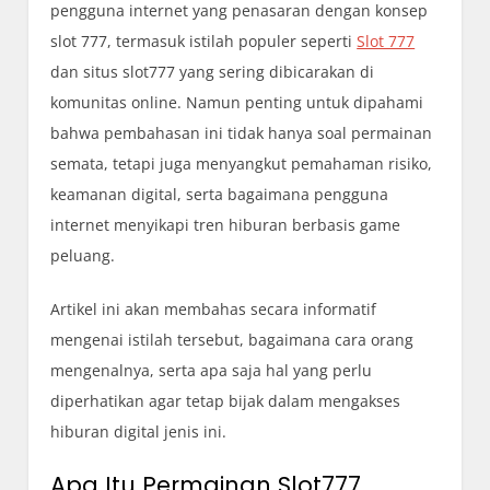
pengguna internet yang penasaran dengan konsep
slot 777, termasuk istilah populer seperti
Slot 777
dan situs slot777 yang sering dibicarakan di
komunitas online. Namun penting untuk dipahami
bahwa pembahasan ini tidak hanya soal permainan
semata, tetapi juga menyangkut pemahaman risiko,
keamanan digital, serta bagaimana pengguna
internet menyikapi tren hiburan berbasis game
peluang.
Artikel ini akan membahas secara informatif
mengenai istilah tersebut, bagaimana cara orang
mengenalnya, serta apa saja hal yang perlu
diperhatikan agar tetap bijak dalam mengakses
hiburan digital jenis ini.
Apa Itu Permainan Slot777