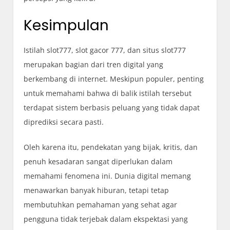
Kesimpulan
Istilah slot777, slot gacor 777, dan situs slot777
merupakan bagian dari tren digital yang
berkembang di internet. Meskipun populer, penting
untuk memahami bahwa di balik istilah tersebut
terdapat sistem berbasis peluang yang tidak dapat
diprediksi secara pasti.
Oleh karena itu, pendekatan yang bijak, kritis, dan
penuh kesadaran sangat diperlukan dalam
memahami fenomena ini. Dunia digital memang
menawarkan banyak hiburan, tetapi tetap
membutuhkan pemahaman yang sehat agar
pengguna tidak terjebak dalam ekspektasi yang