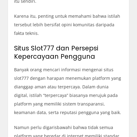
itu sendiri.
Karena itu, penting untuk memahami bahwa istilah
tersebut lebih bersifat opini komunitas daripada
fakta teknis.
Situs Slot777 dan Persepsi
Kepercayaan Pengguna
Banyak orang mencari informasi mengenai situs
slot777 dengan harapan menemukan platform yang
dianggap aman atau terpercaya. Dalam dunia
digital, istilah “terpercaya” biasanya merujuk pada
platform yang memiliki sistem transparansi,
keamanan data, serta reputasi pengguna yang baik.
Namun perlu digarisbawahi bahwa tidak semua
platform yang beredar di internet memiliki standar