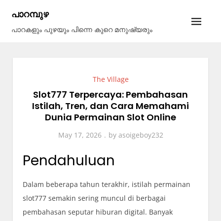
Skip
പാറമ്പുഴ
to
പാറകളും പുഴയും പിന്നെ കുറെ മനുഷ്യരും
content
The Village
Slot777 Terpercaya: Pembahasan
Istilah, Tren, dan Cara Memahami
Dunia Permainan Slot Online
May 17, 2026
by
asoigeboy232
Pendahuluan
Dalam beberapa tahun terakhir, istilah permainan
slot777 semakin sering muncul di berbagai
pembahasan seputar hiburan digital. Banyak