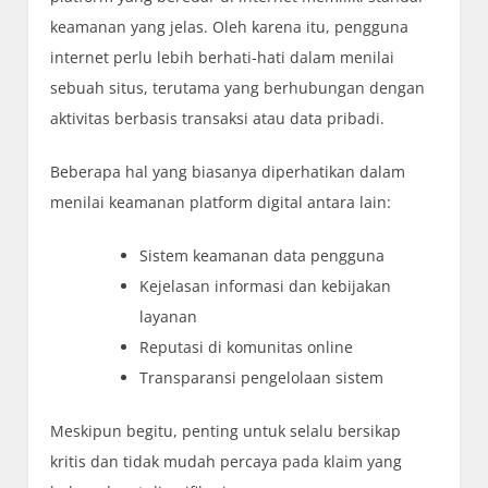
keamanan yang jelas. Oleh karena itu, pengguna
internet perlu lebih berhati-hati dalam menilai
sebuah situs, terutama yang berhubungan dengan
aktivitas berbasis transaksi atau data pribadi.
Beberapa hal yang biasanya diperhatikan dalam
menilai keamanan platform digital antara lain:
Sistem keamanan data pengguna
Kejelasan informasi dan kebijakan
layanan
Reputasi di komunitas online
Transparansi pengelolaan sistem
Meskipun begitu, penting untuk selalu bersikap
kritis dan tidak mudah percaya pada klaim yang