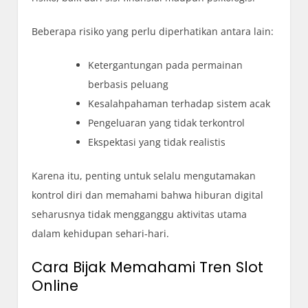
Beberapa risiko yang perlu diperhatikan antara lain:
Ketergantungan pada permainan
berbasis peluang
Kesalahpahaman terhadap sistem acak
Pengeluaran yang tidak terkontrol
Ekspektasi yang tidak realistis
Karena itu, penting untuk selalu mengutamakan
kontrol diri dan memahami bahwa hiburan digital
seharusnya tidak mengganggu aktivitas utama
dalam kehidupan sehari-hari.
Cara Bijak Memahami Tren Slot
Online