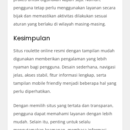
pengguna tetap perlu menggunakan layanan secara
bijak dan memastikan aktivitas dilakukan sesuai
aturan yang berlaku di wilayah masing-masing.
Kesimpulan
Situs roulette online resmi dengan tampilan mudah
digunakan memberikan pengalaman yang lebih
nyaman bagi pengguna. Desain sederhana, navigasi
jelas, akses stabil, fitur informasi lengkap, serta
tampilan mobile friendly menjadi beberapa hal yang
perlu diperhatikan.
Dengan memilih situs yang tertata dan transparan,
pengguna dapat memahami layanan dengan lebih
mudah. Selain itu, penting untuk selalu
mengutamakan keamanan, membaca informasi