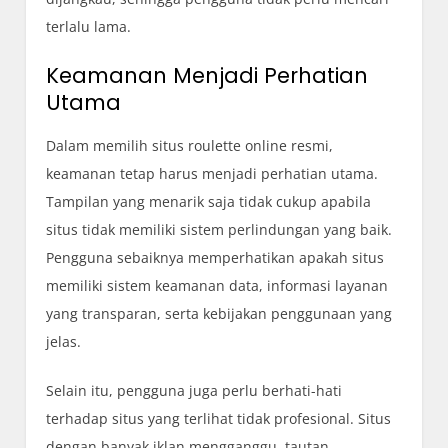
terlalu lama.
Keamanan Menjadi Perhatian
Utama
Dalam memilih situs roulette online resmi,
keamanan tetap harus menjadi perhatian utama.
Tampilan yang menarik saja tidak cukup apabila
situs tidak memiliki sistem perlindungan yang baik.
Pengguna sebaiknya memperhatikan apakah situs
memiliki sistem keamanan data, informasi layanan
yang transparan, serta kebijakan penggunaan yang
jelas.
Selain itu, pengguna juga perlu berhati-hati
terhadap situs yang terlihat tidak profesional. Situs
dengan banyak iklan mengganggu, tautan