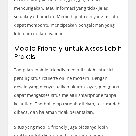
mencurigakan, atau informasi yang tidak jelas
sebaiknya dihindari. Memilih platform yang tertata
dapat membantu menciptakan pengalaman yang
lebih aman dan nyaman.
Mobile Friendly untuk Akses Lebih
Praktis
Tampilan mobile friendly menjadi salah satu ciri
penting situs roulette online modern. Dengan
desain yang menyesuaikan ukuran layar, pengguna
dapat mengakses situs melalui smartphone tanpa
kesulitan. Tombol tetap mudah ditekan, teks mudah
dibaca, dan halaman tidak berantakan.
Situs yang mobile friendly juga biasanya lebih
praktis untuk digunakan kapan saja. Namun,