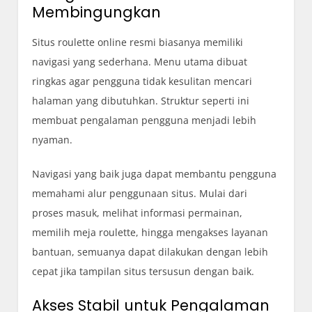
Membingungkan
Situs roulette online resmi biasanya memiliki
navigasi yang sederhana. Menu utama dibuat
ringkas agar pengguna tidak kesulitan mencari
halaman yang dibutuhkan. Struktur seperti ini
membuat pengalaman pengguna menjadi lebih
nyaman.
Navigasi yang baik juga dapat membantu pengguna
memahami alur penggunaan situs. Mulai dari
proses masuk, melihat informasi permainan,
memilih meja roulette, hingga mengakses layanan
bantuan, semuanya dapat dilakukan dengan lebih
cepat jika tampilan situs tersusun dengan baik.
Akses Stabil untuk Pengalaman