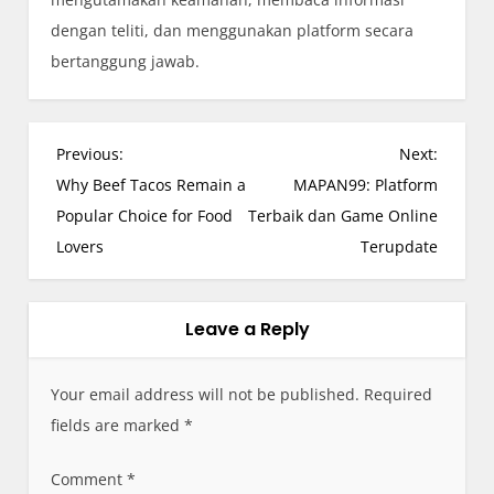
dengan teliti, dan menggunakan platform secara
bertanggung jawab.
P
Previous:
Next:
o
Why Beef Tacos Remain a
MAPAN99: Platform
s
Popular Choice for Food
Terbaik dan Game Online
t
Lovers
Terupdate
n
a
v
Leave a Reply
i
g
Your email address will not be published.
Required
a
fields are marked
*
t
i
Comment
*