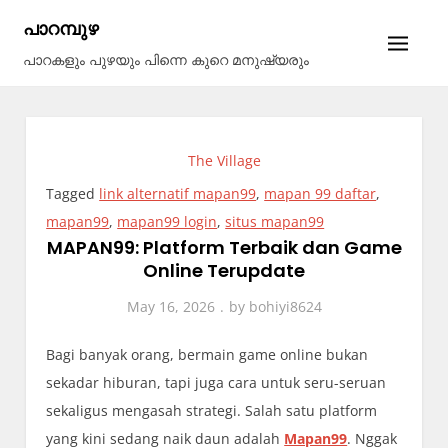
Skip
പാറമ്പുഴ
to
പാറകളും പുഴയും പിന്നെ കുറെ മനുഷ്യരും
content
The Village
Tagged
link alternatif mapan99
,
mapan 99 daftar
,
mapan99
,
mapan99 login
,
situs mapan99
MAPAN99: Platform Terbaik dan Game
Online Terupdate
May 16, 2026
by
bohiyi8624
Bagi banyak orang, bermain game online bukan
sekadar hiburan, tapi juga cara untuk seru-seruan
sekaligus mengasah strategi. Salah satu platform
yang kini sedang naik daun adalah
Mapan99
. Nggak