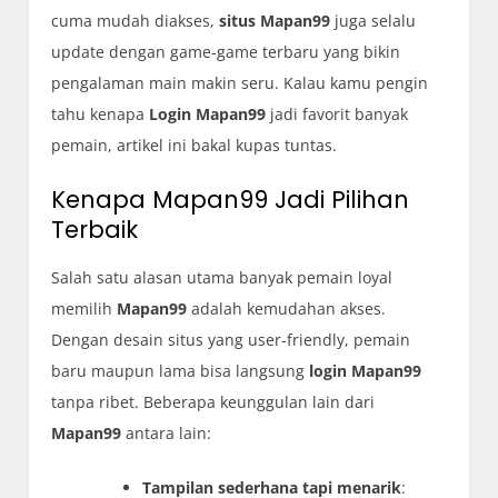
cuma mudah diakses,
situs Mapan99
juga selalu
update dengan game-game terbaru yang bikin
pengalaman main makin seru. Kalau kamu pengin
tahu kenapa
Login Mapan99
jadi favorit banyak
pemain, artikel ini bakal kupas tuntas.
Kenapa Mapan99 Jadi Pilihan
Terbaik
Salah satu alasan utama banyak pemain loyal
memilih
Mapan99
adalah kemudahan akses.
Dengan desain situs yang user-friendly, pemain
baru maupun lama bisa langsung
login Mapan99
tanpa ribet. Beberapa keunggulan lain dari
Mapan99
antara lain:
Tampilan sederhana tapi menarik
: