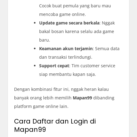
Cocok buat pemula yang baru mau
mencoba game online.
Update game secara berkala
: Nggak
bakal bosan karena selalu ada game
baru.
Keamanan akun terjamin
: Semua data
dan transaksi terlindungi.
Support cepat
: Tim customer service
siap membantu kapan saja.
Dengan kombinasi fitur ini, nggak heran kalau
banyak orang lebih memilih
Mapan99
dibanding
platform game online lain.
Cara Daftar dan Login di
Mapan99