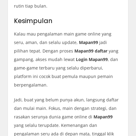
rutin tiap bulan.
Kesimpulan
Kalau mau pengalaman main game online yang
seru, aman, dan selalu update,
Mapan99
jadi
pilihan tepat. Dengan proses
Mapan99 daftar
yang
gampang, akses mudah lewat
Login Mapan99
, dan
game-game terbaru yang selalu diperbarui,
platform ini cocok buat pemula maupun pemain
berpengalaman.
Jadi, buat yang belum punya akun, langsung daftar
dan mulai main. Fokus, main dengan strategi, dan
rasakan serunya dunia game online di
Mapan99
yang selalu terupdate. Kemenangan dan
pengalaman seru ada di depan mata, tinggal klik