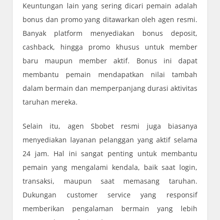
Keuntungan lain yang sering dicari pemain adalah
bonus dan promo yang ditawarkan oleh agen resmi.
Banyak platform menyediakan bonus deposit,
cashback, hingga promo khusus untuk member
baru maupun member aktif. Bonus ini dapat
membantu pemain mendapatkan nilai tambah
dalam bermain dan memperpanjang durasi aktivitas
taruhan mereka.
Selain itu, agen Sbobet resmi juga biasanya
menyediakan layanan pelanggan yang aktif selama
24 jam. Hal ini sangat penting untuk membantu
pemain yang mengalami kendala, baik saat login,
transaksi, maupun saat memasang taruhan.
Dukungan customer service yang responsif
memberikan pengalaman bermain yang lebih