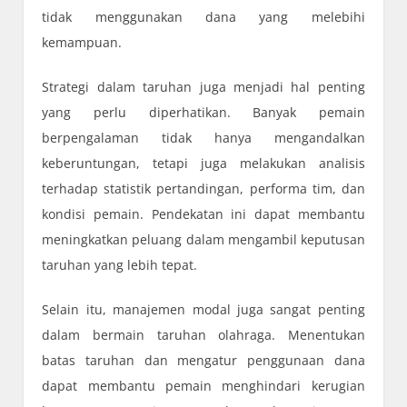
tidak menggunakan dana yang melebihi
kemampuan.
Strategi dalam taruhan juga menjadi hal penting
yang perlu diperhatikan. Banyak pemain
berpengalaman tidak hanya mengandalkan
keberuntungan, tetapi juga melakukan analisis
terhadap statistik pertandingan, performa tim, dan
kondisi pemain. Pendekatan ini dapat membantu
meningkatkan peluang dalam mengambil keputusan
taruhan yang lebih tepat.
Selain itu, manajemen modal juga sangat penting
dalam bermain taruhan olahraga. Menentukan
batas taruhan dan mengatur penggunaan dana
dapat membantu pemain menghindari kerugian