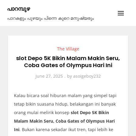
Skip
പാറമ്പുഴ
to
പാറകളും പുഴയും പിന്നെ കുറെ മനുഷ്യരും
content
The Village
slot Depo 5K Bikin Malam Makin Seru,
Coba Gates of Olympus Hari Ini
June 27, 2025
by
asoigeboy232
Kalau bicara soal hiburan malam yang simpel tapi
tetap bikin suasana hidup, belakangan ini banyak
orang mulai melirik konsep
slot Depo 5K Bikin
Malam Makin Seru, Coba Gates of Olympus Hari
Ini
. Bukan karena sekadar ikut tren, tapi lebih ke