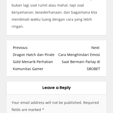
bukan lagi soal rumit atau mahal, tapi soal
kenyamanan, kesederhanaan, dan bagaimana kita
menikmati waktu luang dengan cara yang lebih
ringan.
P
Previous:
Next:
o
Dragon Hatch dan Pirate
Cara Menghindari Emosi
s
Gold Menarik Perhatian
Saat Bermain Parlay di
t
Komunitas Gamer
SBOBET
n
a
v
Leave a Reply
i
g
Your email address will not be published.
Required
a
fields are marked
*