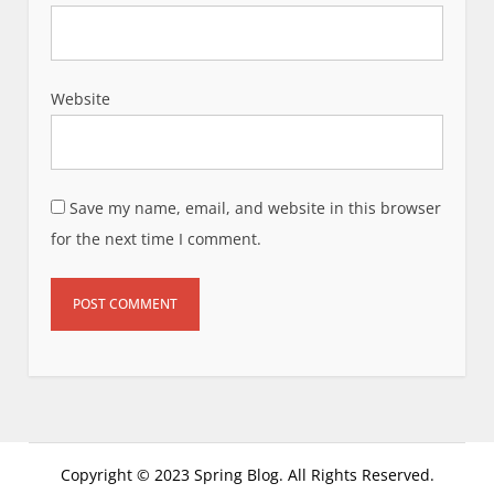
Website
Save my name, email, and website in this browser
for the next time I comment.
Copyright © 2023 Spring Blog. All Rights Reserved.