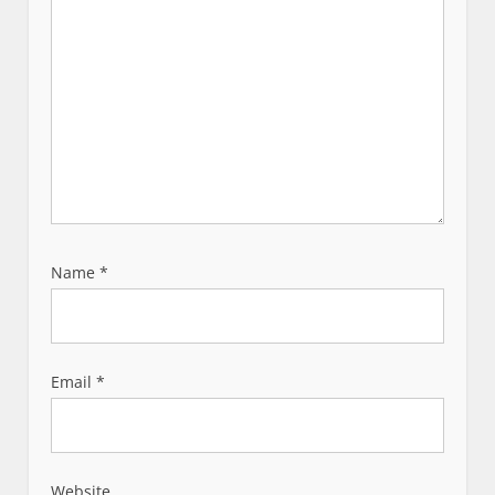
Name
*
Email
*
Website