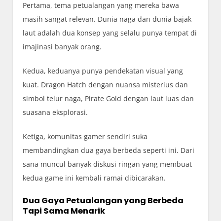
Pertama, tema petualangan yang mereka bawa
masih sangat relevan. Dunia naga dan dunia bajak
laut adalah dua konsep yang selalu punya tempat di
imajinasi banyak orang.
Kedua, keduanya punya pendekatan visual yang
kuat. Dragon Hatch dengan nuansa misterius dan
simbol telur naga, Pirate Gold dengan laut luas dan
suasana eksplorasi.
Ketiga, komunitas gamer sendiri suka
membandingkan dua gaya berbeda seperti ini. Dari
sana muncul banyak diskusi ringan yang membuat
kedua game ini kembali ramai dibicarakan.
Dua Gaya Petualangan yang Berbeda
Tapi Sama Menarik