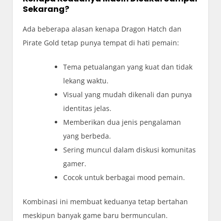
Sekarang?
Ada beberapa alasan kenapa Dragon Hatch dan
Pirate Gold tetap punya tempat di hati pemain:
Tema petualangan yang kuat dan tidak
lekang waktu.
Visual yang mudah dikenali dan punya
identitas jelas.
Memberikan dua jenis pengalaman
yang berbeda.
Sering muncul dalam diskusi komunitas
gamer.
Cocok untuk berbagai mood pemain.
Kombinasi ini membuat keduanya tetap bertahan
meskipun banyak game baru bermunculan.