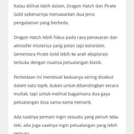
Kalau dilihat lebih dalam, Dragon Hatch dan Pirate
Gold sebenarnya menawarkan dua jenis
pengalaman yang berbeda.
Dragon Hatch lebih fokus pada rasa penasaran dan
atmosfer misterius yang pelan tapi konsisten.
Sementara Pirate Gold lebih ke arah eksplorasi
terbuka dengan nuansa petualangan klasik.
Perbedaan ini membuat keduanya sering disebut
dalam satu topik, bukan untuk dibandingkan secara
mutlak, tapi untuk melihat bagaimana dua gaya
petualangan bisa sama-sama menarik.
Ada saatnya pemain ingin sesuatu yang penuh teka-
teki, ada juga saatnya ingin petualangan yang lebih
terbuka.