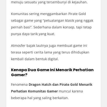
menuju sesuatu yang tersembunyi di kejauhan.
Komunitas sering menggambarkan Pirate Gold
sebagai game yang “petualangan klasik yang nggak
pernah basi”. Sederhana dalam konsep, tapi tetap
punya daya tarik yang kuat.
Atmosfer bajak lautnya juga membuat game ini
terasa seperti cerita lama yang terus dihidupkan
kembali dalam bentuk digital.
Kenapa Dua Game Ini Menarik Perhatian
Gamer?
Fenomena
Dragon Hatch dan Pirate Gold Menarik
Perhatian Komunitas Gamer
muncul karena
beberapa hal yang saling berkaitan.