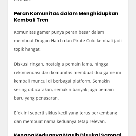
Peran Komunitas dalam Menghidupkan
Kembali Tren
Komunitas gamer punya peran besar dalam
membuat Dragon Hatch dan Pirate Gold kembali jadi
topik hangat.
Diskusi ringan, nostalgia pemain lama, hingga
rekomendasi dari komunitas membuat dua game ini
kembali muncul di berbagai platform. Semakin
sering dibicarakan, semakin banyak juga pemain
baru yang penasaran.
Efek ini seperti siklus kecil yang terus berkembang
dan membuat nama keduanya tetap relevan.
Kenapa Keduanya Masih Disukai Sampai