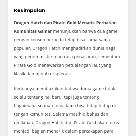
Kesimpulan
Dragon Hatch dan Pirate Gold Menarik Perhatian
Komunitas Gamer
menunjukkan bahwa dua game
dengan konsep berbeda tetap bisa sama-sama
populer. Dragon Hatch menghadirkan dunia naga
yang penuh misteri dan rasa penasaran, sementara
Pirate Gold menawarkan petualangan laut yang
klasik dan penuh eksplorasi.
Keduanya membuktikan bahwa dunia game tidak
selalu tentang hal baru, tapi juga tentang
bagaimana sebuah tema lama bisa tetap hidup di
tengah komunitas. Selama masih dibahas dan
dinikmati, Dragon Hatch dan Pirate Gold akan terus
menjadi bagian menarik dalam percakapan para