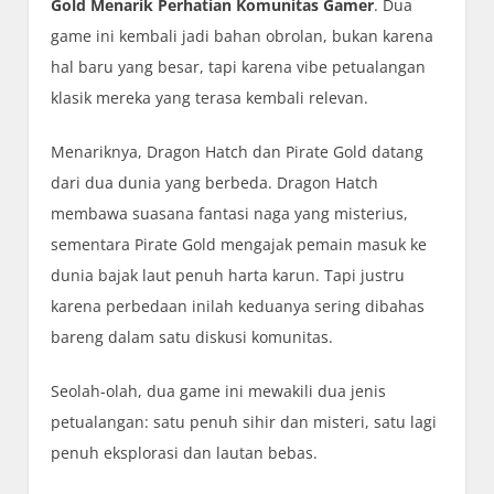
Gold Menarik Perhatian Komunitas Gamer
. Dua
game ini kembali jadi bahan obrolan, bukan karena
hal baru yang besar, tapi karena vibe petualangan
klasik mereka yang terasa kembali relevan.
Menariknya, Dragon Hatch dan Pirate Gold datang
dari dua dunia yang berbeda. Dragon Hatch
membawa suasana fantasi naga yang misterius,
sementara Pirate Gold mengajak pemain masuk ke
dunia bajak laut penuh harta karun. Tapi justru
karena perbedaan inilah keduanya sering dibahas
bareng dalam satu diskusi komunitas.
Seolah-olah, dua game ini mewakili dua jenis
petualangan: satu penuh sihir dan misteri, satu lagi
penuh eksplorasi dan lautan bebas.