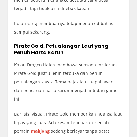
terjadi, tapi tidak bisa ditebak kapan.
Itulah yang membuatnya tetap menarik dibahas
sampai sekarang.
Pirate Gold, Petualangan Laut yang
Penuh Harta Karun
Kalau Dragon Hatch membawa suasana misterius,
Pirate Gold justru lebih terbuka dan penuh
petualangan klasik. Tema bajak laut, kapal layar,
dan pencarian harta karun menjadi inti dari game
ini.
Dari sisi visual, Pirate Gold memberikan nuansa laut
lepas yang luas. Ada kesan kebebasan, seolah
pemain
mahjong
sedang berlayar tanpa batas